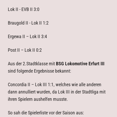
Lok II - EVB II 3:0
Braugold II - Lok II 1:2
Ergewa II – Lok II 3:4
Post II – Lok II 0:2
Aus der 2.Stadtklasse mit
BSG Lokomotive Erfurt III
sind folgende Ergebnisse bekannt:
Concordia II – Lok III 1:1, welches wie alle anderen
dann annulliert wurden, da Lok III in der Stadtliga mit
ihren Spielern aushelfen musste.
So sah die Spielerliste vor der Saison aus: