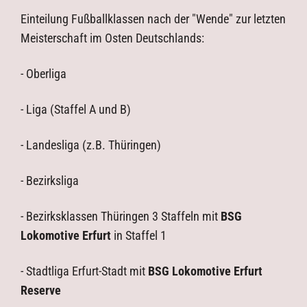
Archiv
Einteilung Fußballklassen nach der "Wende" zur letzten
Meisterschaft im Osten Deutschlands:
- Oberliga
- Liga (Staffel A und B)
- Landesliga (z.B. Thüringen)
- Bezirksliga
- Bezirksklassen Thüringen 3 Staffeln mit
BSG
Lokomotive Erfurt
in Staffel 1
- Stadtliga Erfurt-Stadt mit
BSG Lokomotive Erfurt
Reserve