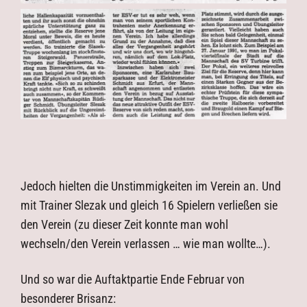
Jedoch hielten die Unstimmigkeiten im Verein an. Und
mit Trainer Slezak und gleich 16 Spielern verließen sie
den Verein (zu dieser Zeit konnte man wohl
wechseln/den Verein verlassen … wie man wollte…).
Und so war die Auftaktpartie Ende Februar von
besonderer Brisanz: