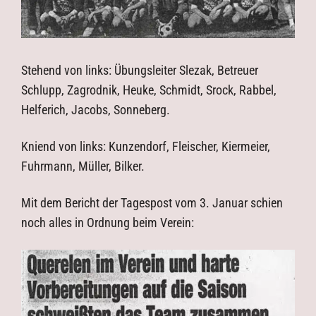
Stehend von links: Übungsleiter Slezak, Betreuer
Schlupp, Zagrodnik, Heuke, Schmidt, Srock, Rabbel,
Helferich, Jacobs, Sonneberg.
Kniend von links: Kunzendorf, Fleischer, Kiermeier,
Fuhrmann, Müller, Bilker.
Mit dem Bericht der Tagespost vom 3. Januar schien
noch alles in Ordnung beim Verein: