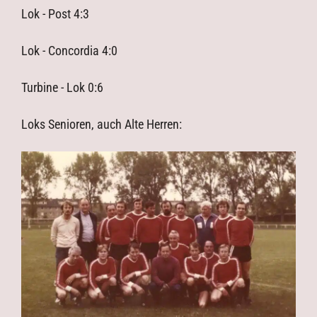
Lok - Post 4:3
Lok - Concordia 4:0
Turbine - Lok 0:6
Loks Senioren, auch Alte Herren: