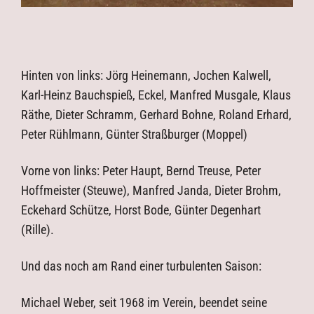
Hinten von links: Jörg Heinemann, Jochen Kalwell,
Karl-Heinz Bauchspieß, Eckel, Manfred Musgale, Klaus
Räthe, Dieter Schramm, Gerhard Bohne, Roland Erhard,
Peter Rühlmann, Günter Straßburger (Moppel)
Vorne von links: Peter Haupt, Bernd Treuse, Peter
Hoffmeister (Steuwe), Manfred Janda, Dieter Brohm,
Eckehard Schütze, Horst Bode, Günter Degenhart
(Rille).
Und das noch am Rand einer turbulenten Saison:
Michael Weber, seit 1968 im Verein, beendet seine