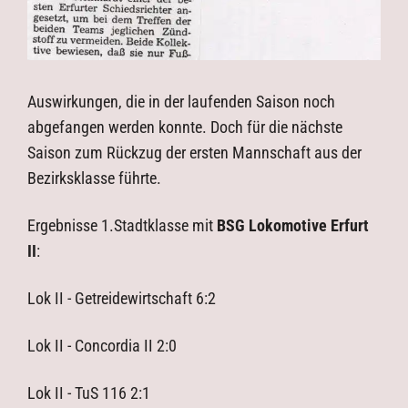
Auswirkungen, die in der laufenden Saison noch
abgefangen werden konnte. Doch für die nächste
Saison zum Rückzug der ersten Mannschaft aus der
Bezirksklasse führte.
Ergebnisse 1.Stadtklasse mit
BSG Lokomotive Erfurt
II
:
Lok II - Getreidewirtschaft 6:2
Lok II - Concordia II 2:0
Lok II - TuS 116 2:1