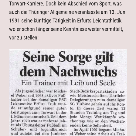
Torwart-Karriere. Doch kein Abschied vom Sport, was
auch die Thüringer Allgemeine veranlasste am 13. Juni
1991 seine künftige Tätigkeit in Erfurts Leichtathletik,
wo er schon länger seine Kenntnisse weiter vermittelt,
vor zu stellen: