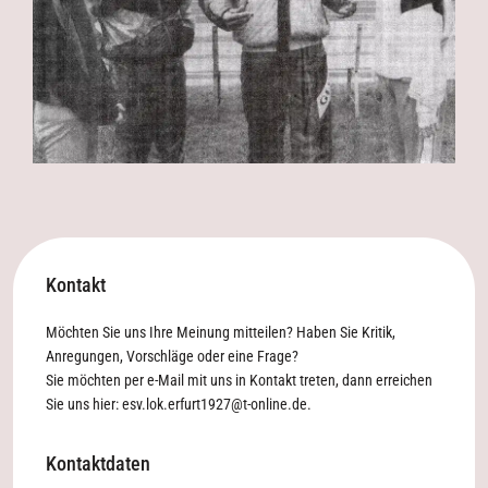
Kontakt
Möchten Sie uns Ihre Meinung mitteilen? Haben Sie Kritik,
Anregungen, Vorschläge oder eine Frage?
Sie möchten per e-Mail mit uns in Kontakt treten, dann erreichen
Sie uns hier:
esv.lok.erfurt1927@t-online.de
.
Kontaktdaten