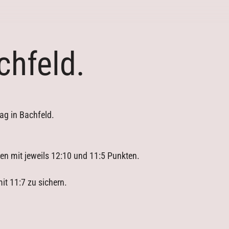
Archiv
chfeld.
ag in Bachfeld.
en mit jeweils 12:10 und 11:5 Punkten.
it 11:7 zu sichern.