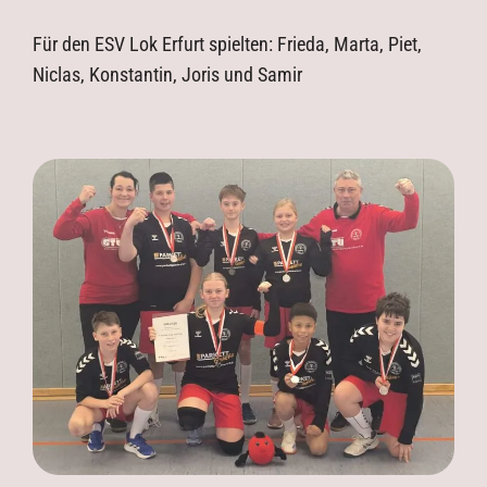
Für den ESV Lok Erfurt spielten: Frieda, Marta, Piet,
Niclas, Konstantin, Joris und Samir