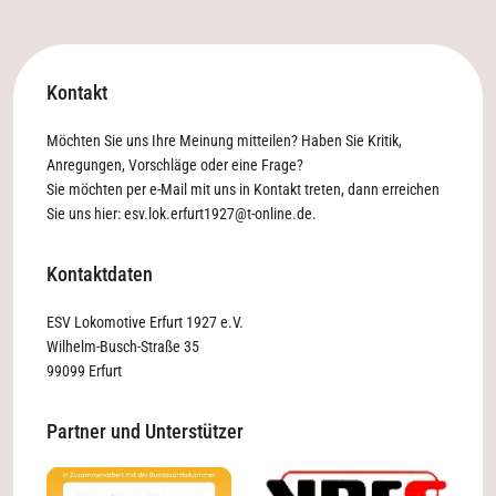
Kontakt
Möchten Sie uns Ihre Meinung mitteilen? Haben Sie Kritik,
Anregungen, Vorschläge oder eine Frage?
Sie möchten per e-Mail mit uns in Kontakt treten, dann erreichen
Sie uns hier:
esv.lok.erfurt1927@t-online.de
.
Kontaktdaten
ESV Lokomotive Erfurt 1927 e.V.
Wilhelm-Busch-Straße 35
99099 Erfurt
Partner und Unterstützer