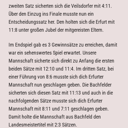
zweiten Satz sicherten sich die Veilsdorfer mit 4:11.
Über den Einzug ins Finale musste nun ein
Entscheidungssatz her. Den holten sich die Erfurt mit
11:8 unter großen Jubel der mitgereisten Eltern.
Im Endspiel gab es 3 Gewinnsätze zu erreichen, damit
war ein sehenswertes Spiel erwartet. Unsere
Mannschaft sicherte sich direkt zu Anfang die ersten
beiden Sätze mit 12:10 und 11:4. Im dritten Satz, bei
einer Führung von 8:6 musste sich dich Erfurter
Mannschaft nun geschlagen geben. Die Bachfelder
sicherten sich diesen Satz mit 11:13 und auch in die
nachfolgenden Sätze musste sich dich Erfurter
Mannschaft mit 8:11 und 7:11 geschlagen geben.
Damit holte die Mannschaft aus Bachfeld den
Landesmeistertitel mit 2:3 Sätzen.