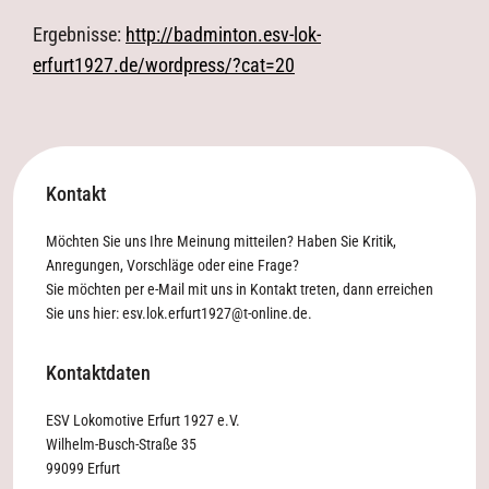
Ergebnisse:
http://badminton.esv-lok-
erfurt1927.de/wordpress/?cat=20
Kontakt
Möchten Sie uns Ihre Meinung mitteilen? Haben Sie Kritik,
Anregungen, Vorschläge oder eine Frage?
Sie möchten per e-Mail mit uns in Kontakt treten, dann erreichen
Sie uns hier:
esv.lok.erfurt1927@t-online.de
.
Kontaktdaten
ESV Lokomotive Erfurt 1927 e.V.
Wilhelm-Busch-Straße 35
99099 Erfurt