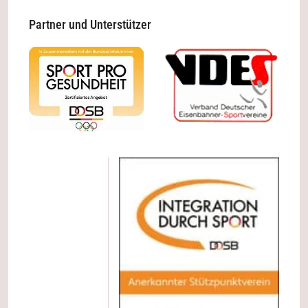
Partner und Unterstützer