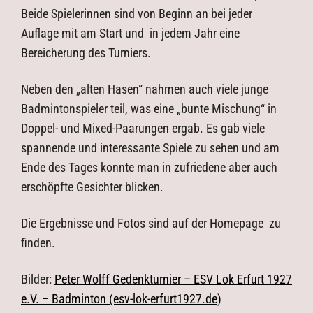
Beide Spielerinnen sind von Beginn an bei jeder
Auflage mit am Start und in jedem Jahr eine
Bereicherung des Turniers.
Neben den „alten Hasen“ nahmen auch viele junge
Badmintonspieler teil, was eine „bunte Mischung“ in
Doppel- und Mixed-Paarungen ergab. Es gab viele
spannende und interessante Spiele zu sehen und am
Ende des Tages konnte man in zufriedene aber auch
erschöpfte Gesichter blicken.
Die Ergebnisse und Fotos sind auf der Homepage zu
finden.
Bilder:
Peter Wolff Gedenkturnier – ESV Lok Erfurt 1927
e.V. – Badminton (esv-lok-erfurt1927.de)