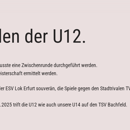
en der U12.
usste eine Zwischenrunde durchgeführt werden.
sterschaft ermittelt werden.
r ESV Lok Erfurt souverän, die Spiele gegen den Stadtrivalen TV
2025 trift die U12 wie auch unsere U14 auf den TSV Bachfeld.