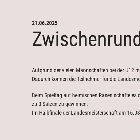
21.06.2025
Zwischenrund
Aktuelles
Kontakt
Trainingszeiten
Aufgrund der vielen Mannschaften bei der U12 m
Downloads
Dadurch können die Teilnehmer für die Landesmei
Beim Spieltag auf heimischen Rasen schafte es de
zu 0 Sätzen zu gewinnen.
Im Halbfinale der Landesmeisterschaft am 16.08.