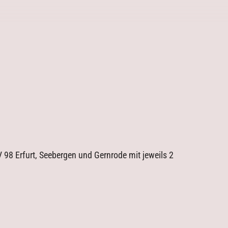
Archiv
 98 Erfurt, Seebergen und Gernrode mit jeweils 2